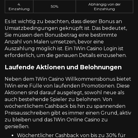
4.
Abhängig von der
50%
Einzahlung
Einzahlung
Es ist wichtig zu beachten, dass dieser Bonus an
Umsatzbedingungen geknüpft ist. Das bedeutet,
Sie müssen den Bonusbetrag eine bestimmte
Anzahl von Malen umsetzen, bevor eine
Auszahlung möglich ist. Ein 1Win Casino Login ist
erforderlich, um die genauen Details einzusehen.
Laufende Aktionen und Belohnungen
Neben dem 1Win Casino Willkommensbonus bietet
1Win eine Fülle von laufenden Promotionen. Diese
Aktionen sind darauf ausgelegt, sowohl neue als
auch bestehende Spieler zu belohnen. Von
wöchentlichem Cashback bis hin zu spannenden
Preisausschreiben gibt es immer einen Grund, aktiv
zu bleiben und das 1Win Online Casino zu
genießen.
Wöchentlicher Cashback von bis zu 30% für