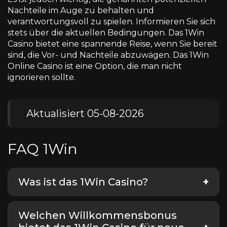
Nachteile im Auge zu behalten und
verantwortungsvoll zu spielen. Informieren Sie sich
stets über die aktuellen Bedingungen. Das 1Win
Casino bietet eine spannende Reise, wenn Sie bereit
sind, die Vor- und Nachteile abzuwägen. Das 1Win
Online Casino ist eine Option, die man nicht
ignorieren sollte.
Aktualisiert 05-08-2026
FAQ 1Win
Was ist das 1Win Casino?
Das 1Win Casino ist eine Online-
Glücksspielplattform, die Casino-Spiele,
Welchen Willkommensbonus
Sportwetten und E-Sport vereint und eine