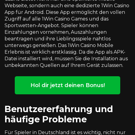
Webseite, sondern auch eine dedizierte 1Win Casino
App für Android. Diese App ermöglicht den vollen
Zugriff auf alle 1Win Casino Games und das
Sportwetten-Angebot. Spieler können
Einzahlungen vornehmen, Auszahlungen
beantragen und ihre Lieblingsspiele nahtlos
unterwegs genießen. Das 1Win Casino Mobile
Erlebnis ist wirklich erstklassig. Da die App als APK-
Datei installiert wird, müssen Sie die Installation aus
unbekannten Quellen auf Ihrem Gerät zulassen.
Hol dir jetzt deinen Bonus!
Benutzererfahrung und
häufige Probleme
Für Spieler in Deutschland ist es wichtig, nicht nur