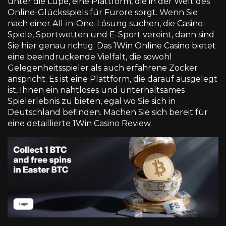
unter die Lupe, eine Plattform, die in der Welt des
Online-Glücksspiels für Furore sorgt. Wenn Sie
nach einer All-in-One-Lösung suchen, die Casino-
Spiele, Sportwetten und E-Sport vereint, dann sind
Sie hier genau richtig. Das 1Win Online Casino bietet
eine beeindruckende Vielfalt, die sowohl
Gelegenheitsspieler als auch erfahrene Zocker
anspricht. Es ist eine Plattform, die darauf ausgelegt
ist, Ihnen ein nahtloses und unterhaltsames
Spielerlebnis zu bieten, egal wo Sie sich in
Deutschland befinden. Machen Sie sich bereit für
eine detaillierte 1Win Casino Review.