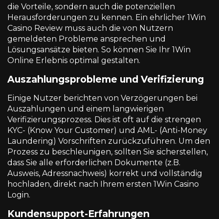
die Vorteile, sondern auch die potenziellen
Herausforderungen zu kennen. Ein ehrlicher 1Win
Casino Review muss auch die von Nutzern
gemeldeten Probleme ansprechen und
Lösungsansätze bieten. So können Sie Ihr 1Win
Online Erlebnis optimal gestalten.
Auszahlungsprobleme und Verifizierung
Einige Nutzer berichten von Verzögerungen bei
Auszahlungen und einem langwierigen
Verifizierungsprozess. Dies ist oft auf die strengen
KYC- (Know Your Customer) und AML- (Anti-Money
Laundering) Vorschriften zurückzuführen. Um den
Prozess zu beschleunigen, sollten Sie sicherstellen,
dass Sie alle erforderlichen Dokumente (z.B.
Ausweis, Adressnachweis) korrekt und vollständig
hochladen, direkt nach Ihrem ersten 1Win Casino
Login.
Kundensupport-Erfahrungen