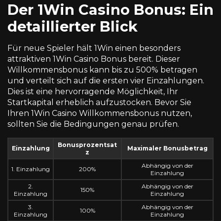
Der 1Win Casino Bonus: Ein
detaillierter Blick
Für neue Spieler hält 1Win einen besonders
attraktiven 1Win Casino Bonus bereit. Dieser
Willkommensbonus kann bis zu 500% betragen
und verteilt sich auf die ersten vier Einzahlungen.
Dies ist eine hervorragende Möglichkeit, Ihr
Startkapital erheblich aufzustocken. Bevor Sie
Ihren 1Win Casino Willkommensbonus nutzen,
sollten Sie die Bedingungen genau prüfen.
Bonusprozentsat
Einzahlung
Maximaler Bonusbetrag
z
Abhängig von der
1. Einzahlung
200%
Einzahlung
2.
Abhängig von der
150%
Einzahlung
Einzahlung
3.
Abhängig von der
100%
Einzahlung
Einzahlung