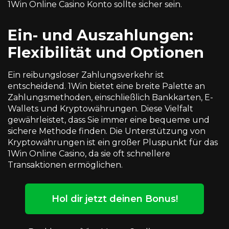
1Win Online Casino Konto sollte sicher sein.
Ein- und Auszahlungen:
Flexibilität und Optionen
Ein reibungsloser Zahlungsverkehr ist
entscheidend. 1Win bietet eine breite Palette an
Zahlungsmethoden, einschließlich Bankkarten, E-
Wallets und Kryptowährungen. Diese Vielfalt
gewährleistet, dass Sie immer eine bequeme und
sichere Methode finden. Die Unterstützung von
Kryptowährungen ist ein großer Pluspunkt für das
1Win Online Casino, da sie oft schnellere
Transaktionen ermöglichen.
Hol dir jetzt deinen Bonus!