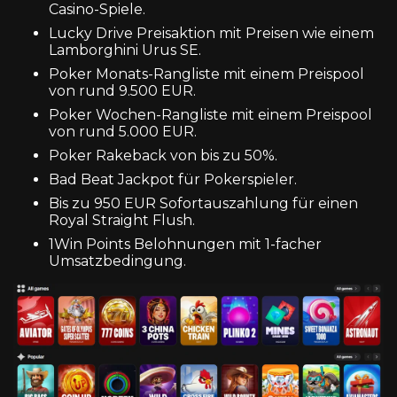
Casino-Spiele.
Lucky Drive Preisaktion mit Preisen wie einem
Lamborghini Urus SE.
Poker Monats-Rangliste mit einem Preispool
von rund 9.500 EUR.
Poker Wochen-Rangliste mit einem Preispool
von rund 5.000 EUR.
Poker Rakeback von bis zu 50%.
Bad Beat Jackpot für Pokerspieler.
Bis zu 950 EUR Sofortauszahlung für einen
Royal Straight Flush.
1Win Points Belohnungen mit 1-facher
Umsatzbedingung.